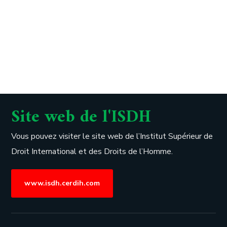
Site web de l'ISDH
Vous pouvez visiter le site web de l’
Institut Supérieur de
Droit International et des Droits de l’Homme.
www.isdh.cerdih.com