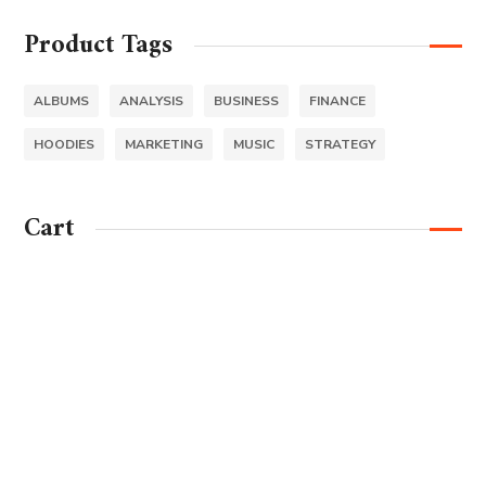
5
Product Tags
ALBUMS
ANALYSIS
BUSINESS
FINANCE
HOODIES
MARKETING
MUSIC
STRATEGY
Cart