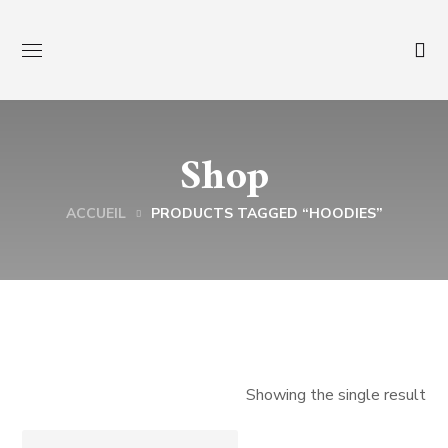
Shop
ACCUEIL
PRODUCTS TAGGED “HOODIES”
Showing the single result