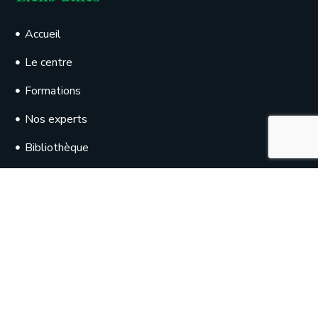
Accueil
Le centre
Formations
Nos experts
Bibliothèque
CADI
Contacts
Facebook