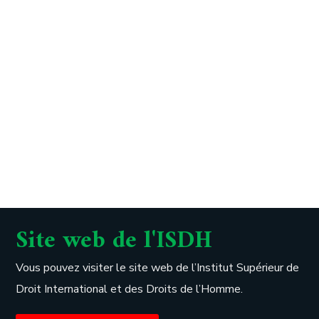
Site web de l'ISDH
Vous pouvez visiter le site web de l’
Institut Supérieur de
Droit International et des Droits de l’Homme.