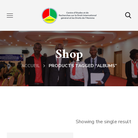
Shop
ACCUEIL
PRODUCTS TAGGED “ALBUMS”
Showing the single result