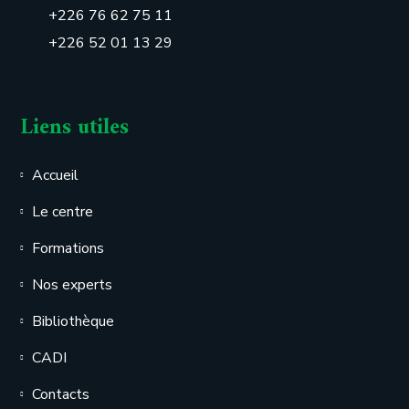
+226 76 62 75 11
+226 52 01 13 29
Liens utiles
Accueil
Le centre
Formations
Nos experts
Bibliothèque
CADI
Contacts