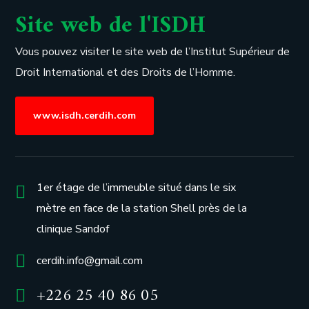
Site web de l'ISDH
Vous pouvez visiter le site web de l’
Institut Supérieur de
Droit International et des Droits de l’Homme.
www.isdh.cerdih.com
1er étage de l’immeuble situé dans le six
mètre en face de la station Shell près de la
clinique Sandof
cerdih.info@gmail.com
+226 25 40 86 05