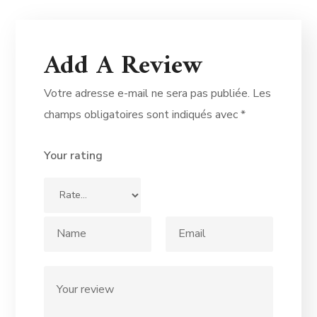
Add A Review
Votre adresse e-mail ne sera pas publiée.
Les
champs obligatoires sont indiqués avec
*
Your rating