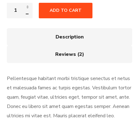
ADD TO CART
Description
Reviews (2)
Pellentesque habitant morbi tristique senectus et netus
et malesuada fames ac turpis egestas. Vestibulum tortor
quam, feugiat vitae, ultricies eget, tempor sit amet, ante.
Donec eu libero sit amet quam egestas semper. Aenean
ultricies mi vitae est. Mauris placerat eleifend leo.