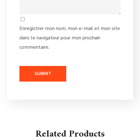
Enregistrer mon nom, mon e-mail et mon site
dans le navigateur pour mon prochain
commentaire.
Related Products