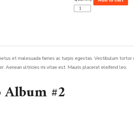
etus et malesuada fames ac turpis egestas. Vestibulum tortor qu
 Aenean ultricies mi vitae est. Mauris placerat eleifend leo.
 Album #2