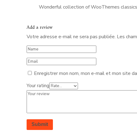
Wonderful collection of WooThemes classics!
Add a review
Votre adresse e-mail ne sera pas publiée.
Les champ
Enregistrer mon nom, mon e-mail et mon site da
Your rating