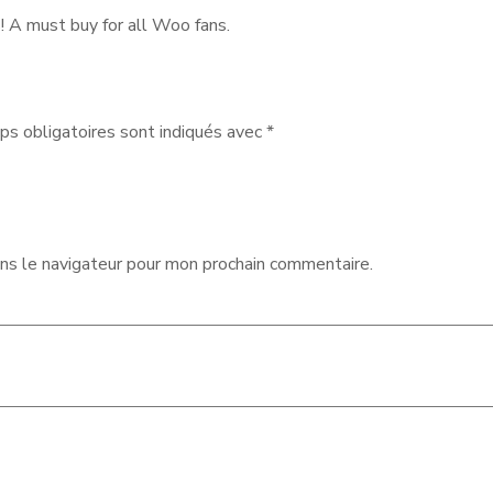
 A must buy for all Woo fans.
s obligatoires sont indiqués avec
*
ns le navigateur pour mon prochain commentaire.