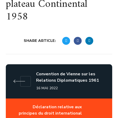
plateau Continental
1958
SHARE ARTICLE:
Convention de Vienne sur les
Relations Diplomatiques 1961
16 MAI 2022
Déclaration relative aux
principes du droit international