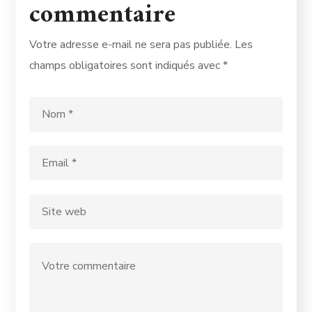
commentaire
Votre adresse e-mail ne sera pas publiée.
Les
champs obligatoires sont indiqués avec
*