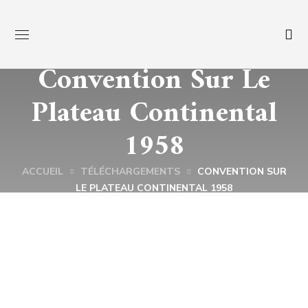
Convention Sur Le
Plateau Continental
1958
ACCUEIL
TÉLÉCHARGEMENTS
CONVENTION SUR
LE PLATEAU CONTINENTAL 1958