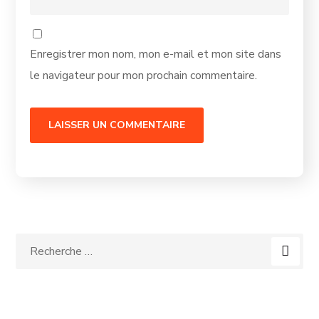
Enregistrer mon nom, mon e-mail et mon site dans
le navigateur pour mon prochain commentaire.