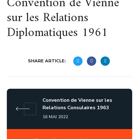
Convention de Vienne
sur les Relations
Diplomatiques 1961
SHARE ARTICLE:
Convention de Vienne sur les
Relations Consulaires 1963
16 MAI 2022