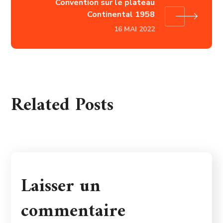
Convention sur le plateau
Continental 1958
16 MAI 2022
Related Posts
Laisser un
commentaire