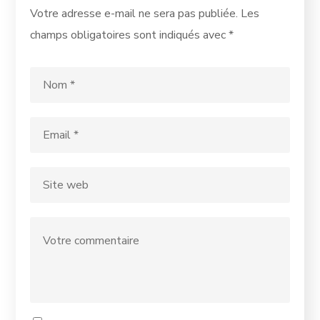
Votre adresse e-mail ne sera pas publiée.
Les
champs obligatoires sont indiqués avec
*