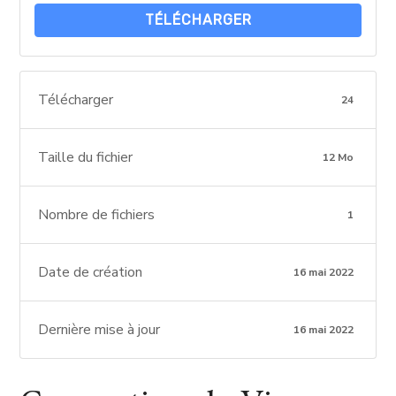
TÉLÉCHARGER
Télécharger
24
Taille du fichier
12 Mo
Nombre de fichiers
1
Date de création
16 mai 2022
Dernière mise à jour
16 mai 2022