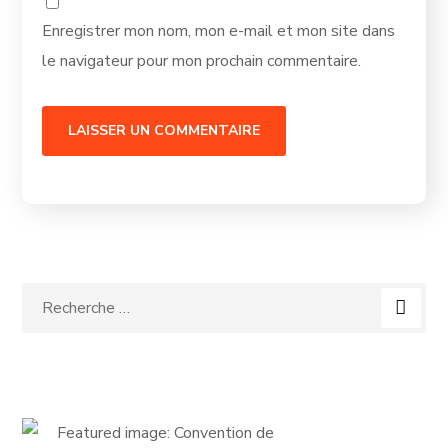
Enregistrer mon nom, mon e-mail et mon site dans
le navigateur pour mon prochain commentaire.