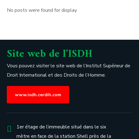
No posts were found for display
Site web de l'ISDH
Vous pouvez visiter le site web de l’
Institut Supérieur de
Droit International et des Droits de l’Homme.
www.isdh.cerdih.com
1er étage de l’immeuble situé dans le six
mètre en face de la station Shell près de la