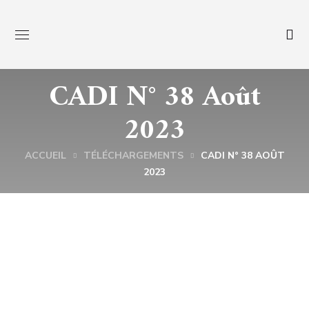
CADI N° 38 Août
2023
ACCUEIL
TÉLÉCHARGEMENTS
CADI N° 38 AOÛT
2023