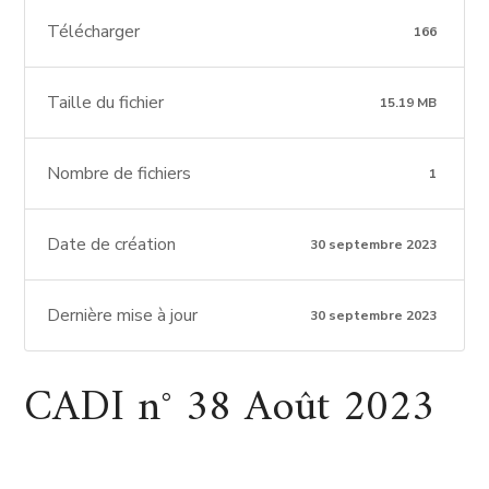
Télécharger
166
Taille du fichier
15.19 MB
Nombre de fichiers
1
Date de création
30 septembre 2023
Dernière mise à jour
30 septembre 2023
CADI n° 38 Août 2023