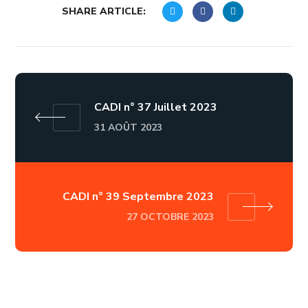
SHARE ARTICLE:
CADI n° 37 Juillet 2023
31 AOÛT 2023
CADI n° 39 Septembre 2023
27 OCTOBRE 2023