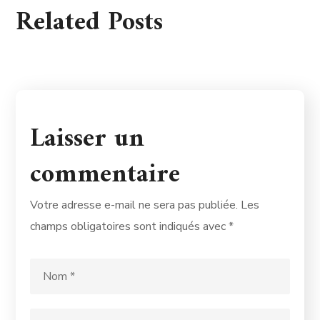
Related Posts
Laisser un
commentaire
Votre adresse e-mail ne sera pas publiée.
Les
champs obligatoires sont indiqués avec
*