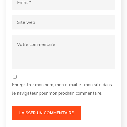
Enregistrer mon nom, mon e-mail et mon site dans
le navigateur pour mon prochain commentaire.