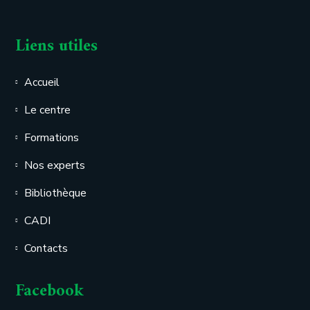
Liens utiles
Accueil
Le centre
Formations
Nos experts
Bibliothèque
CADI
Contacts
Facebook