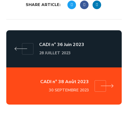
SHARE ARTICLE:
CADI n° 36 Juin 2023
28 JUILLET 2023
CADI n° 38 Août 2023
30 SEPTEMBRE 2023