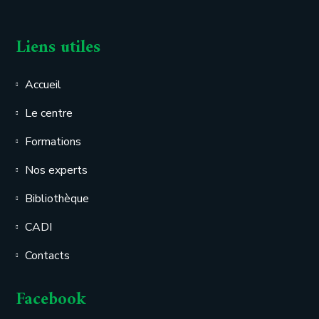
Liens utiles
Accueil
Le centre
Formations
Nos experts
Bibliothèque
CADI
Contacts
Facebook