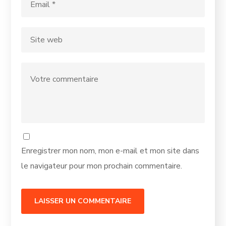
Enregistrer mon nom, mon e-mail et mon site dans
le navigateur pour mon prochain commentaire.