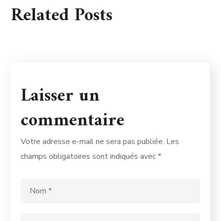
Related Posts
Laisser un
commentaire
Votre adresse e-mail ne sera pas publiée.
Les
champs obligatoires sont indiqués avec
*