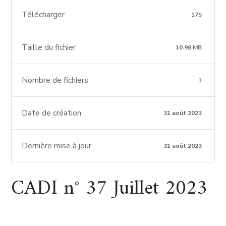
Télécharger
175
Taille du fichier
10.98 MB
Nombre de fichiers
1
Date de création
31 août 2023
Dernière mise à jour
31 août 2023
CADI n° 37 Juillet 2023