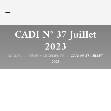
CADI N° 37 Juillet
2023
ACCUEIL
TÉLÉCHARGEMENTS
CADI N° 37 JUILLET
2023