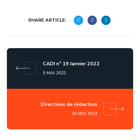
SHARE ARTICLE:
CADI n° 19 Janvier 2022
5 MAI 2022
Directives de rédaction
10 MAI 2022