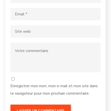
Enregistrer mon nom, mon e-mail et mon site dans
le navigateur pour mon prochain commentaire.