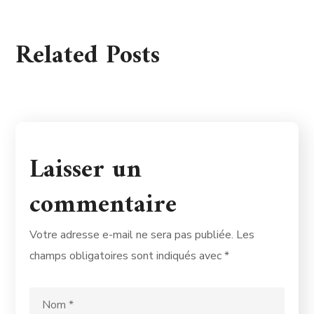
Related Posts
Laisser un
commentaire
Votre adresse e-mail ne sera pas publiée.
Les
champs obligatoires sont indiqués avec
*