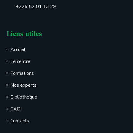
+226 52 01 13 29
Liens utiles
Accueil
Le centre
Formations
Nos experts
Bibliothèque
CADI
Contacts