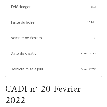
Télécharger
113
Taille du fichier
12 Mo
Nombre de fichiers
1
Date de création
5 mai 2022
Dernière mise à jour
5 mai 2022
CADI n° 20 Fevrier
2022