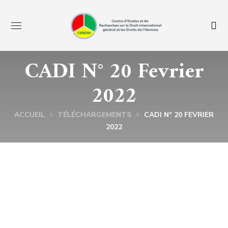
CADI N° 20 Fevrier
2022
ACCUEIL
TÉLÉCHARGEMENTS
CADI N° 20 FEVRIER
2022