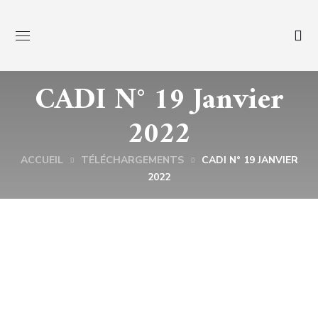
CADI N° 19 Janvier
2022
ACCUEIL
TÉLÉCHARGEMENTS
CADI N° 19 JANVIER
2022