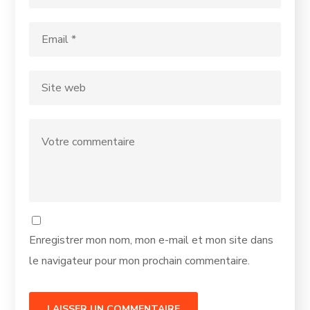
Enregistrer mon nom, mon e-mail et mon site dans
le navigateur pour mon prochain commentaire.