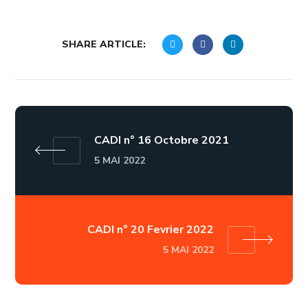
SHARE ARTICLE:
CADI n° 16 Octobre 2021
5 MAI 2022
CADI n° 20 Fevrier 2022
5 MAI 2022