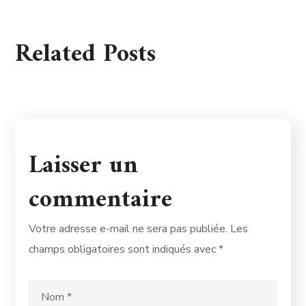
Related Posts
Laisser un
commentaire
Votre adresse e-mail ne sera pas publiée.
Les
champs obligatoires sont indiqués avec
*