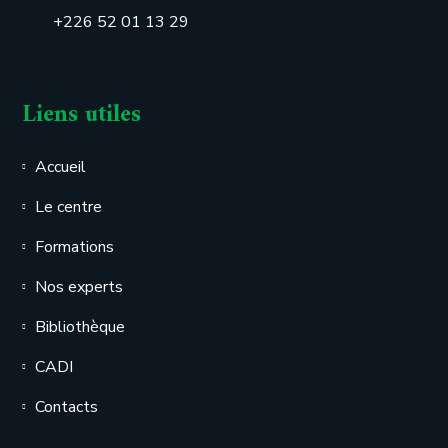
+226 52 01 13 29
Liens utiles
Accueil
Le centre
Formations
Nos experts
Bibliothèque
CADI
Contacts