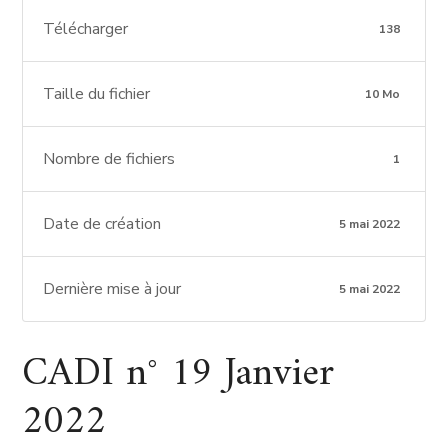
Télécharger
138
Taille du fichier
10 Mo
Nombre de fichiers
1
Date de création
5 mai 2022
Dernière mise à jour
5 mai 2022
CADI n° 19 Janvier
2022