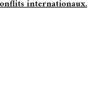
onflits internationaux.