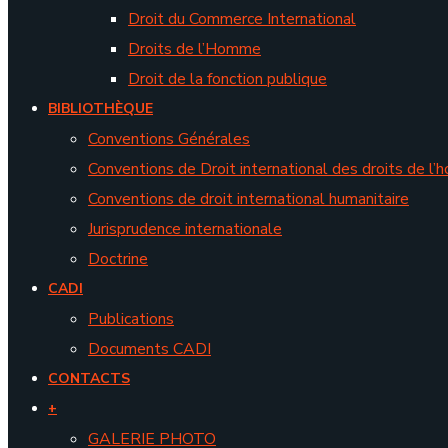
Droit du Commerce International
Droits de l’Homme
Droit de la fonction publique
BIBLIOTHÈQUE
Conventions Générales
Conventions de Droit international des droits de l
Conventions de droit international humanitaire
Jurisprudence internationale
Doctrine
CADI
Publications
Documents CADI
CONTACTS
+
GALERIE PHOTO