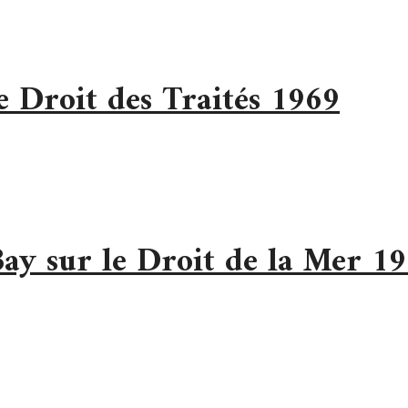
 Droit des Traités 1969
y sur le Droit de la Mer 1