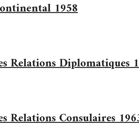
Continental 1958
es Relations Diplomatiques 
es Relations Consulaires 196