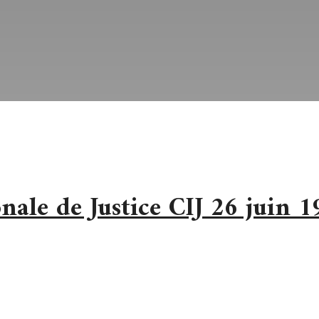
nale de Justice CIJ 26 juin 