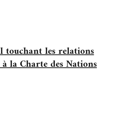
l touchant les relations
 à la Charte des Nations