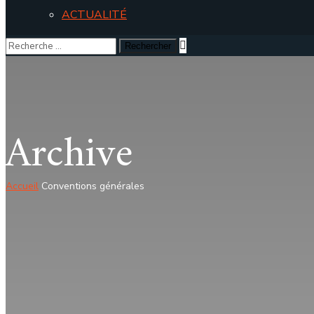
ACTUALITÉ
Archive
Accueil
Conventions générales