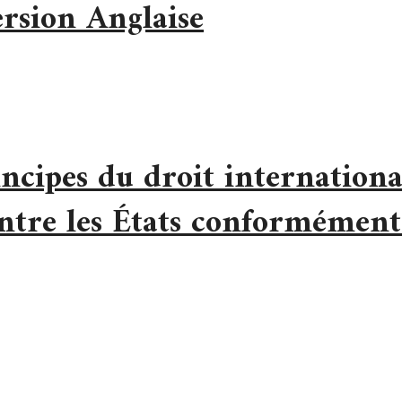
rsion Anglaise
ncipes du droit internationa
entre les États conformément