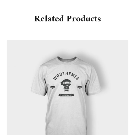
Related Products