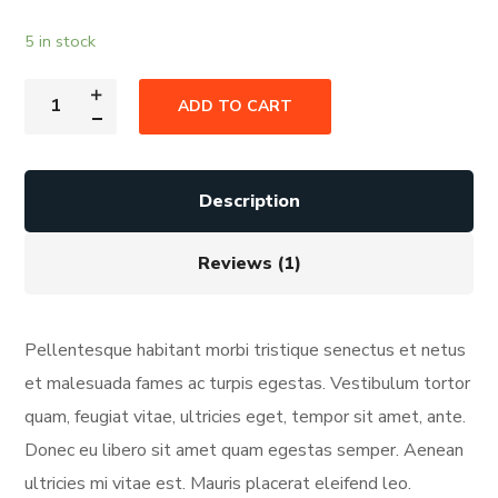
5 in stock
ADD TO CART
Description
Reviews (1)
Pellentesque habitant morbi tristique senectus et netus
et malesuada fames ac turpis egestas. Vestibulum tortor
quam, feugiat vitae, ultricies eget, tempor sit amet, ante.
Donec eu libero sit amet quam egestas semper. Aenean
ultricies mi vitae est. Mauris placerat eleifend leo.