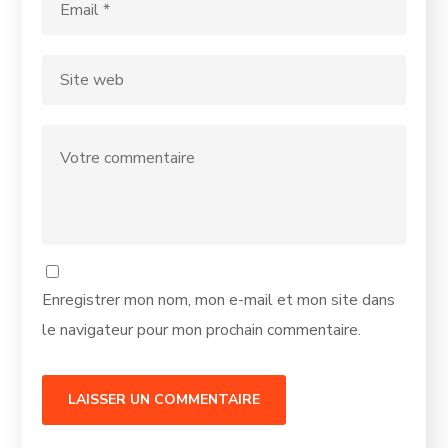
Enregistrer mon nom, mon e-mail et mon site dans
le navigateur pour mon prochain commentaire.