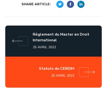
SHARE ARTICLE:
Règlement du Master en Droit
International
25 AVRIL 2022
Statuts du CERDIH
25 AVRIL 2022