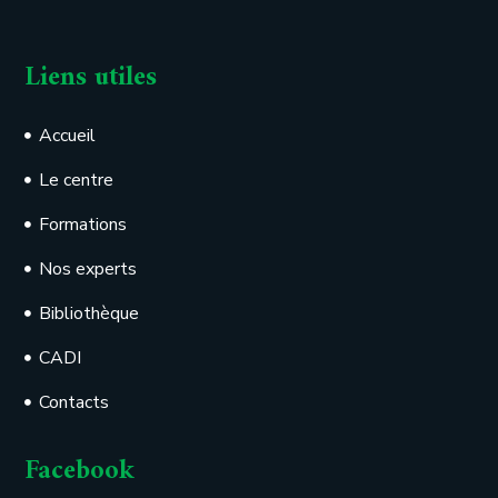
Liens utiles
Accueil
Le centre
Formations
Nos experts
Bibliothèque
CADI
Contacts
Facebook