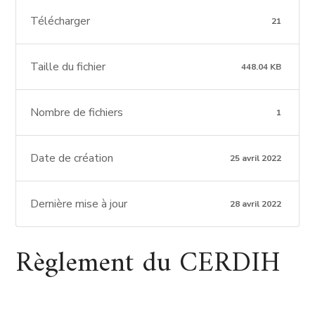
Télécharger
21
Taille du fichier
448.04 KB
Nombre de fichiers
1
Date de création
25 avril 2022
Dernière mise à jour
28 avril 2022
Règlement du CERDIH