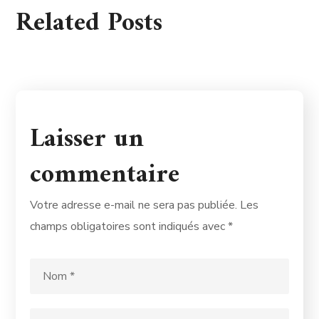
Related Posts
Laisser un
commentaire
Votre adresse e-mail ne sera pas publiée.
Les
champs obligatoires sont indiqués avec
*