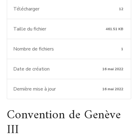
Télécharger
12
Taille du fichier
461.51 KB
Nombre de fichiers
1
Date de création
16 mai 2022
Dernière mise à jour
16 mai 2022
Convention de Genève
III