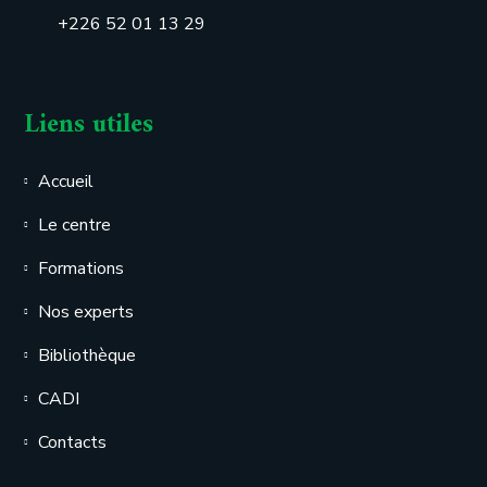
+226 52 01 13 29
Liens utiles
Accueil
Le centre
Formations
Nos experts
Bibliothèque
CADI
Contacts