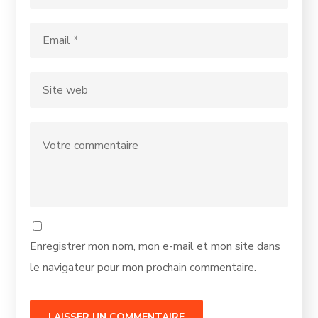
Enregistrer mon nom, mon e-mail et mon site dans
le navigateur pour mon prochain commentaire.