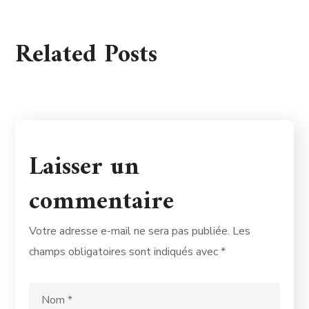
Related Posts
Laisser un
commentaire
Votre adresse e-mail ne sera pas publiée.
Les
champs obligatoires sont indiqués avec
*