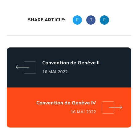
SHARE ARTICLE:
Convention de Genève II
16 MAI 2022
Convention de Genève IV
16 MAI 2022