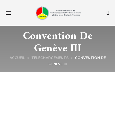
Convention De
Genève III
ACCUEIL
TÉLÉCHARGEMENTS
CONVENTION DE
GENÈVE III