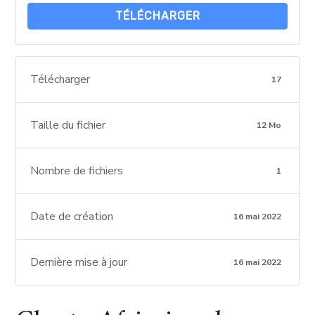
TÉLÉCHARGER
Télécharger
17
Taille du fichier
12 Mo
Nombre de fichiers
1
Date de création
16 mai 2022
Dernière mise à jour
16 mai 2022