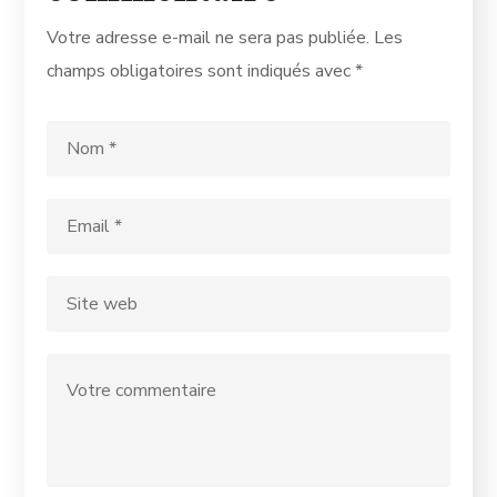
Votre adresse e-mail ne sera pas publiée.
Les
champs obligatoires sont indiqués avec
*