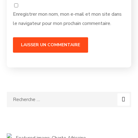
Enregistrer mon nom, mon e-mail et mon site dans
le navigateur pour mon prochain commentaire.