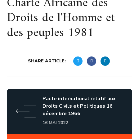
Charte Africaine des
Droits de l'Homme et
des peuples 1981
SHARE ARTICLE:
Pacte international relatif aux
Droits Civils et Politiques 16
décembre 1966
16 MAI 2022