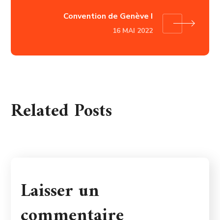
Convention de Genève I
16 MAI 2022
Related Posts
Laisser un
commentaire