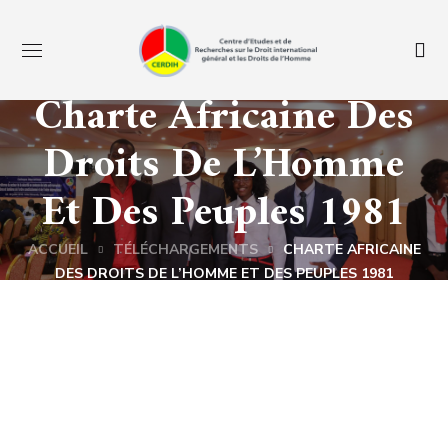
Charte Africaine Des
Droits De L’Homme
Et Des Peuples 1981
ACCUEIL
TÉLÉCHARGEMENTS
CHARTE AFRICAINE
DES DROITS DE L’HOMME ET DES PEUPLES 1981