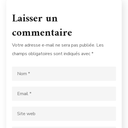
Laisser un
commentaire
Votre adresse e-mail ne sera pas publiée.
Les
champs obligatoires sont indiqués avec
*