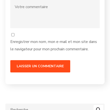
Enregistrer mon nom, mon e-mail et mon site dans
le navigateur pour mon prochain commentaire.