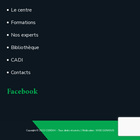
Le centre
Formations
Nos experts
Bibliothèque
CADI
Contacts
Facebook
Copyright © 2022 CERDIH – Tous droits réservés | Réalisation :
WEB GENIOUS