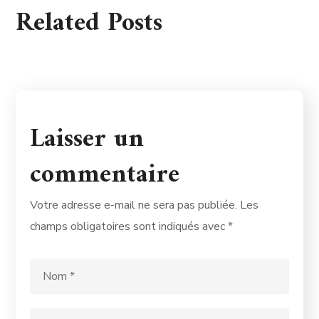
Related Posts
Laisser un
commentaire
Votre adresse e-mail ne sera pas publiée.
Les
champs obligatoires sont indiqués avec
*