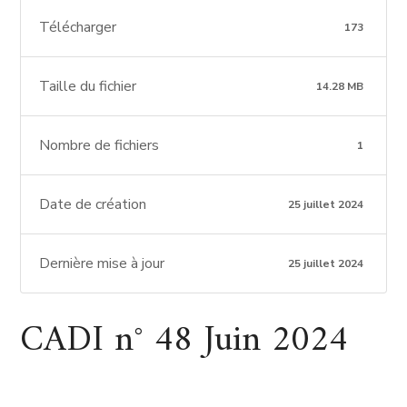
Télécharger
173
Taille du fichier
14.28 MB
Nombre de fichiers
1
Date de création
25 juillet 2024
Dernière mise à jour
25 juillet 2024
CADI n° 48 Juin 2024