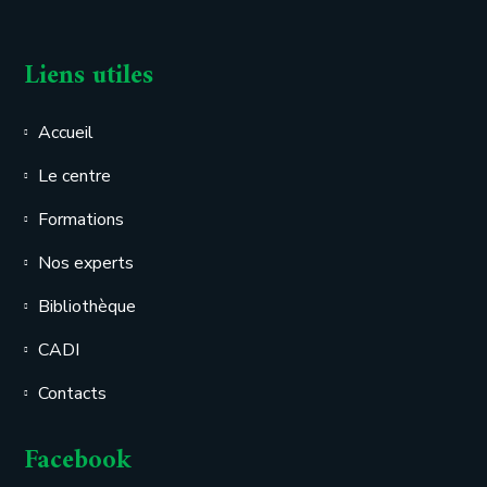
Liens utiles
Accueil
Le centre
Formations
Nos experts
Bibliothèque
CADI
Contacts
Facebook