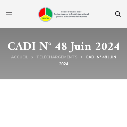
CADI N° 48 Juin 2024
ACCUEIL
TÉLÉCHARGEMENTS
CADI N° 48 JUIN
2024