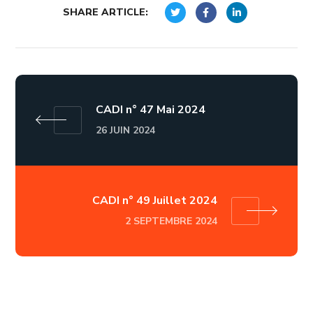
SHARE ARTICLE:
CADI n° 47 Mai 2024
26 JUIN 2024
CADI n° 49 Juillet 2024
2 SEPTEMBRE 2024