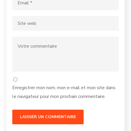
Enregistrer mon nom, mon e-mail et mon site dans
le navigateur pour mon prochain commentaire.