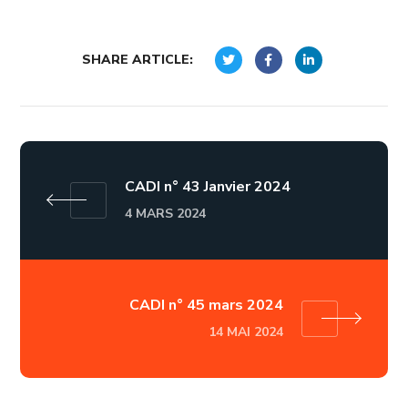
SHARE ARTICLE:
CADI n° 43 Janvier 2024
4 MARS 2024
CADI n° 45 mars 2024
14 MAI 2024