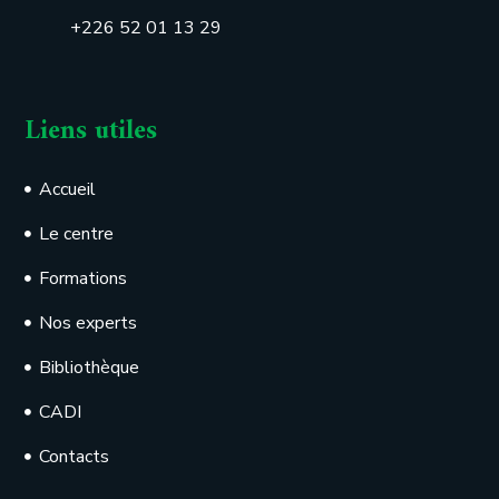
+226 52 01 13 29
Liens utiles
Accueil
Le centre
Formations
Nos experts
Bibliothèque
CADI
Contacts