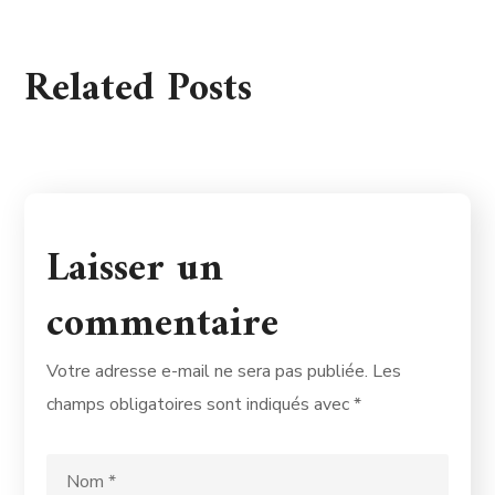
Related Posts
Laisser un
commentaire
Votre adresse e-mail ne sera pas publiée.
Les
champs obligatoires sont indiqués avec
*