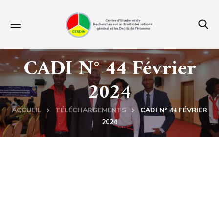
CADI N° 44 Février
2024
ACCUEIL
TÉLÉCHARGEMENTS
CADI N° 44 FÉVRIER
2024