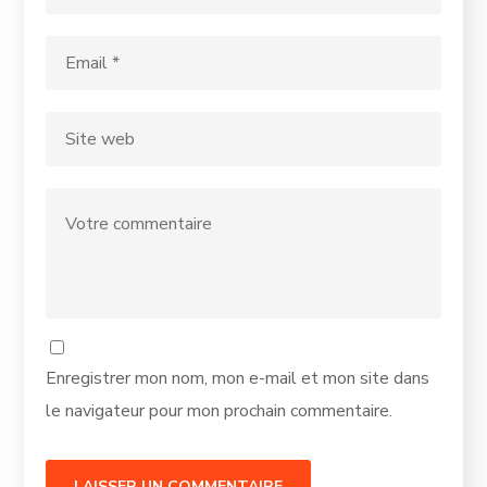
Enregistrer mon nom, mon e-mail et mon site dans
le navigateur pour mon prochain commentaire.