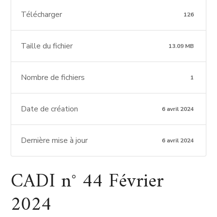
Télécharger
126
Taille du fichier
13.09 MB
Nombre de fichiers
1
Date de création
6 avril 2024
Dernière mise à jour
6 avril 2024
CADI n° 44 Février
2024