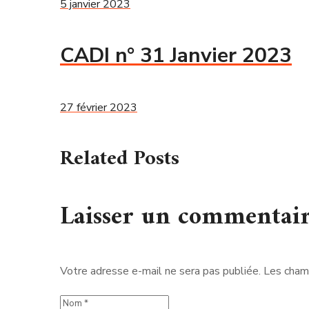
5 janvier 2023
CADI n° 31 Janvier 2023
27 février 2023
Related Posts
Laisser un commentai
Votre adresse e-mail ne sera pas publiée.
Les champ