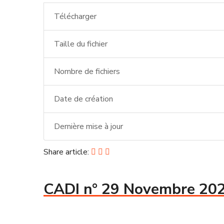
Télécharger
Taille du fichier
Nombre de fichiers
Date de création
Dernière mise à jour
Share article:
CADI n° 29 Novembre 20