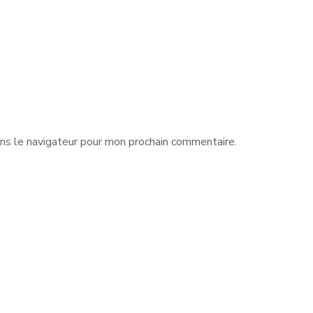
ns le navigateur pour mon prochain commentaire.