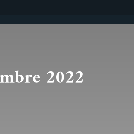
embre 2022