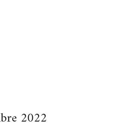
bre 2022