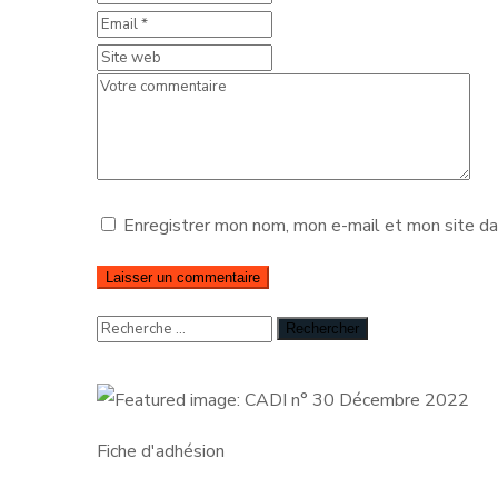
Enregistrer mon nom, mon e-mail et mon site da
Fiche d'adhésion