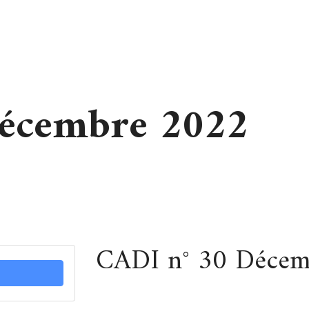
écembre 2022
CADI n° 30 Décem