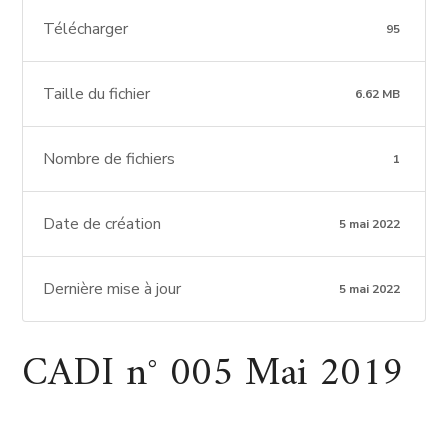
Télécharger
95
Taille du fichier
6.62 MB
Nombre de fichiers
1
Date de création
5 mai 2022
Dernière mise à jour
5 mai 2022
CADI n° 005 Mai 2019