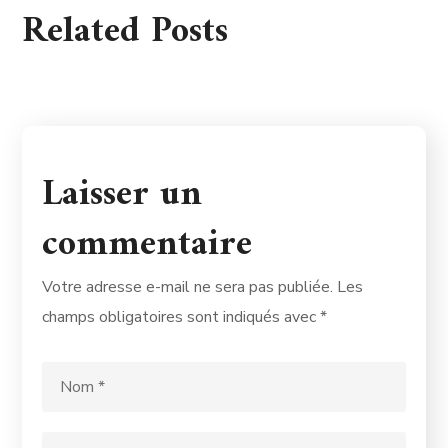
Related Posts
Laisser un
commentaire
Votre adresse e-mail ne sera pas publiée.
Les
champs obligatoires sont indiqués avec
*