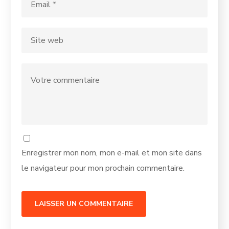
Enregistrer mon nom, mon e-mail et mon site dans
le navigateur pour mon prochain commentaire.