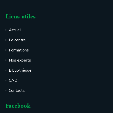
Liens utiles
Accueil
Le centre
Formations
Nos experts
Bibliothèque
CADI
Contacts
Facebook