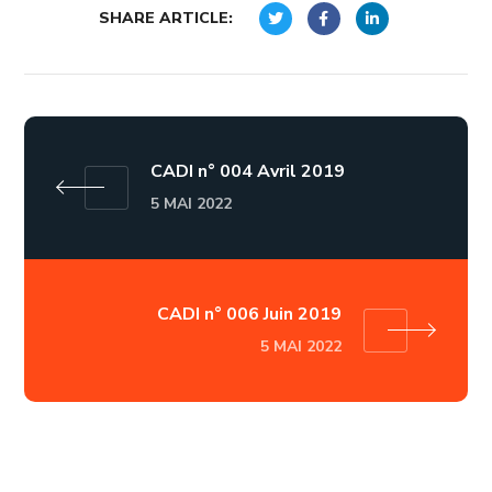
SHARE ARTICLE:
CADI n° 004 Avril 2019
5 MAI 2022
CADI n° 006 Juin 2019
5 MAI 2022