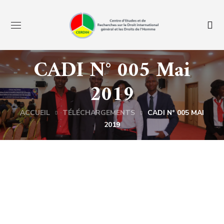
CADI N° 005 Mai
2019
ACCUEIL
TÉLÉCHARGEMENTS
CADI N° 005 MAI
2019