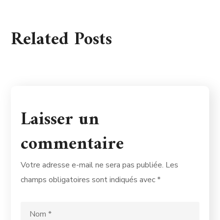
Related Posts
Laisser un
commentaire
Votre adresse e-mail ne sera pas publiée.
Les
champs obligatoires sont indiqués avec
*