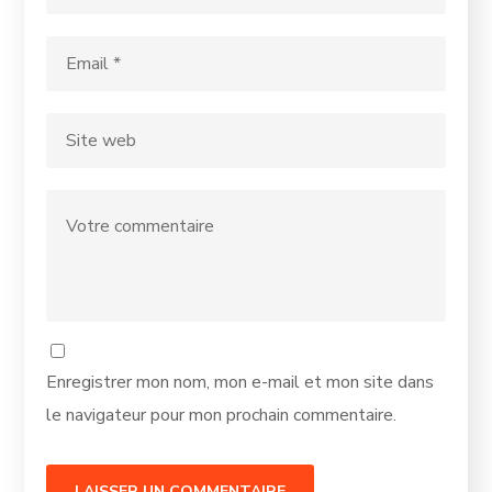
Enregistrer mon nom, mon e-mail et mon site dans
le navigateur pour mon prochain commentaire.