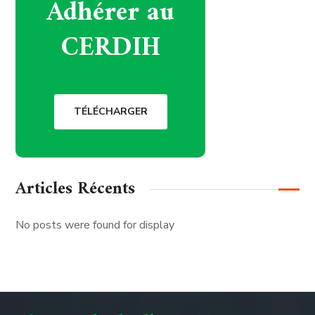
Adhérer au
CERDIH
TÉLÉCHARGER
Articles Récents
No posts were found for display