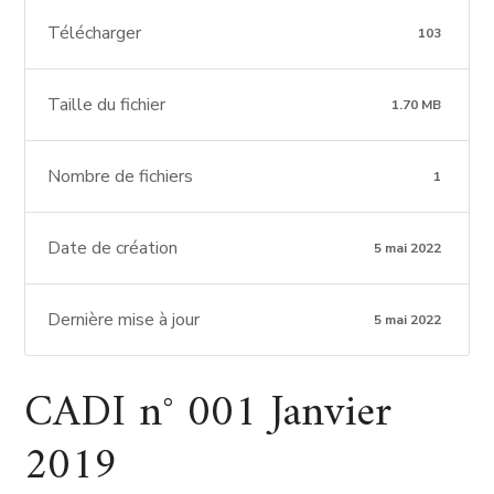
Télécharger
103
Taille du fichier
1.70 MB
Nombre de fichiers
1
Date de création
5 mai 2022
Dernière mise à jour
5 mai 2022
CADI n° 001 Janvier
2019