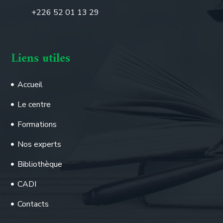
+226 52 01 13 29
Liens utiles
Accueil
Le centre
Formations
Nos experts
Bibliothèque
CADI
Contacts