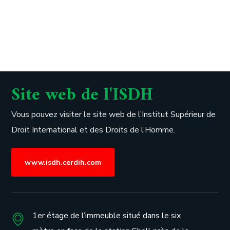
Site web de l'ISDH
Vous pouvez visiter le site web de l’
Institut Supérieur de
Droit International et des Droits de l’Homme.
www.isdh.cerdih.com
1er étage de l’immeuble situé dans le six