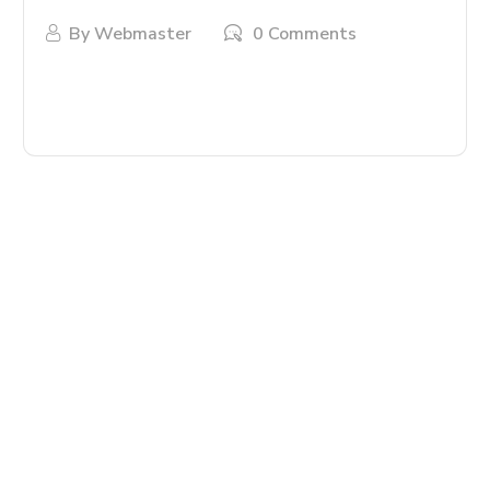
By
Webmaster
0 Comments
LIRE PLUS