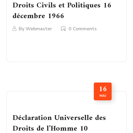
Droits Civils et Politiques 16
décembre 1966
By
Webmaster
0 Comments
LIRE PLUS
16
MAI
Déclaration Universelle des
Droits de l’Homme 10