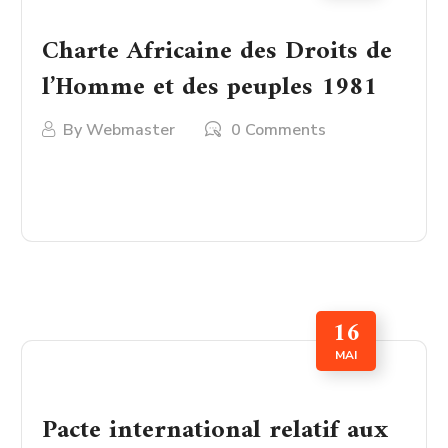
Charte Africaine des Droits de
l’Homme et des peuples 1981
By
Webmaster
0 Comments
LIRE PLUS
16
MAI
Pacte international relatif aux