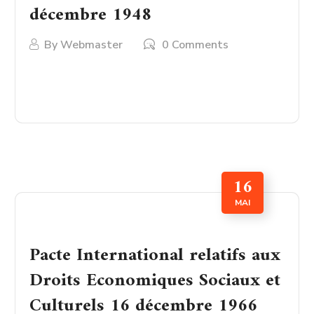
décembre 1948
By
Webmaster
0 Comments
LIRE PLUS
16
MAI
Pacte International relatifs aux
Droits Economiques Sociaux et
Culturels 16 décembre 1966