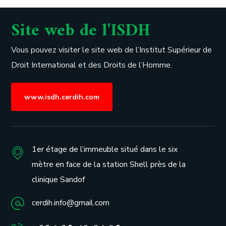
Site web de l'ISDH
Vous pouvez visiter le site web de l’
Institut Supérieur de
Droit International et des Droits de l’Homme.
www.isdh.cerdih.com
1er étage de l’immeuble situé dans le six
mètre en face de la station Shell près de la
clinique Sandof
cerdih.info@gmail.com