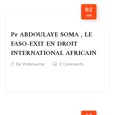
02
JAN
Pr ABDOULAYE SOMA , LE
FASO-EXIT EN DROIT
INTERNATIONAL AFRICAIN
By
Webmaster
0 Comments
LIRE PLUS