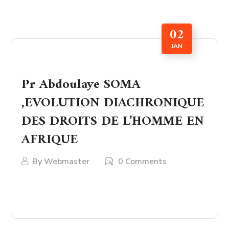
02
JAN
Pr Abdoulaye SOMA
,EVOLUTION DIACHRONIQUE
DES DROITS DE L’HOMME EN
AFRIQUE
By
Webmaster
0 Comments
LIRE PLUS