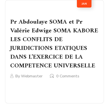
JAN
Pr Abdoulaye SOMA et Pr
Valérie Edwige SOMA KABORE
LES CONFLITS DE
JURIDICTIONS ETATIQUES
DANS L’EXERCICE DE LA
COMPETENCE UNIVERSELLE
By
Webmaster
0 Comments
LIRE PLUS