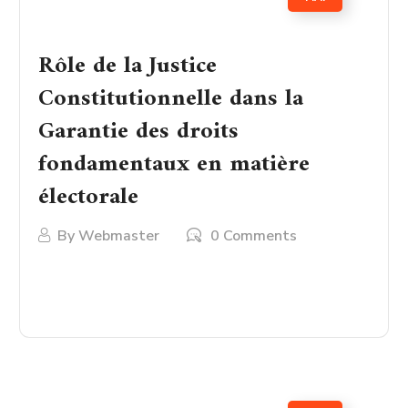
Rôle de la Justice
Constitutionnelle dans la
Garantie des droits
fondamentaux en matière
électorale
By
Webmaster
0 Comments
LIRE PLUS