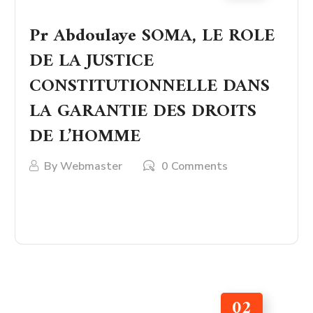
Pr Abdoulaye SOMA, LE ROLE
DE LA JUSTICE
CONSTITUTIONNELLE DANS
LA GARANTIE DES DROITS
DE L’HOMME
By
Webmaster
0 Comments
LIRE PLUS
02